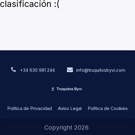
clasificación :(
+34 630 981 244
info@truquitosbyvi.com
Política de Privacidad
Aviso Legal
Política de Cookies
Copyright 2026