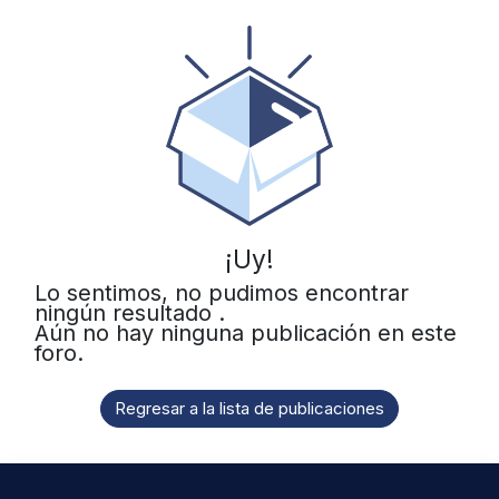
¡Uy!
Lo sentimos, no pudimos encontrar
ningún resultado
.
Aún no hay ninguna publicación en este
foro.
Regresar a la lista de publicaciones